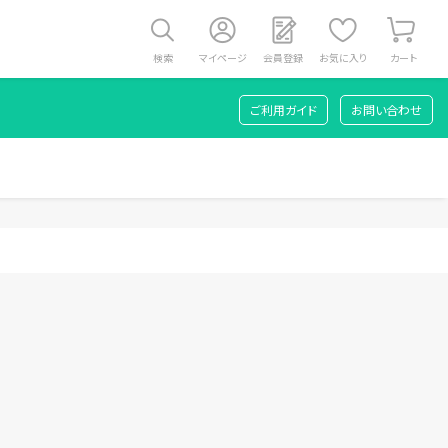
検索
マイページ
会員登録
お気に入り
カート
ご利用ガイド
お問い合わせ