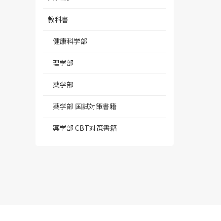
教科書
健康科学部
理学部
薬学部
薬学部 国試対策書籍
薬学部 CBT対策書籍