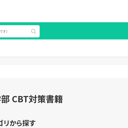
部 CBT対策書籍
ゴリから探す