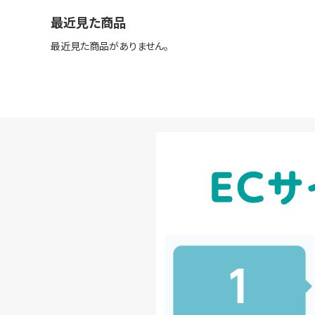
最近見た商品
最近見た商品がありません。