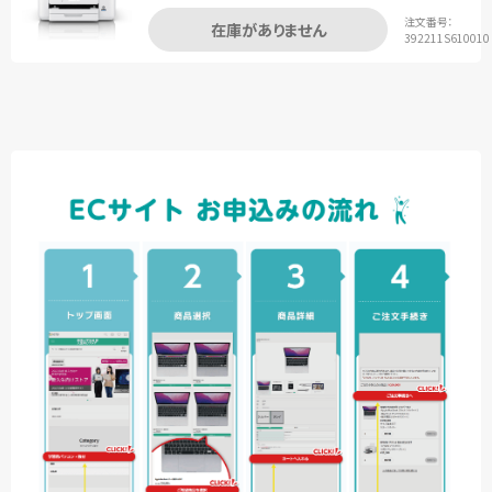
注文番号：
在庫がありません
392211S610010