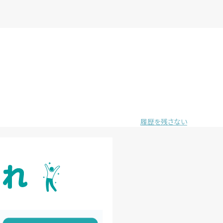
履歴を残さない