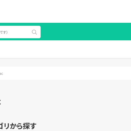
ac
c
ゴリから探す