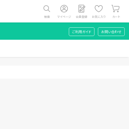
検索
マイページ
会員登録
お気に入り
カート
ご利用ガイド
お問い合わせ