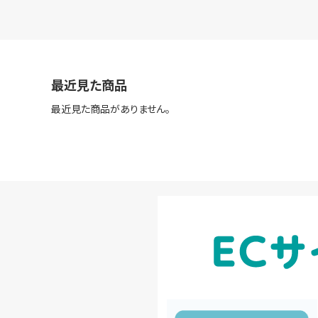
最近見た商品
最近見た商品がありません。