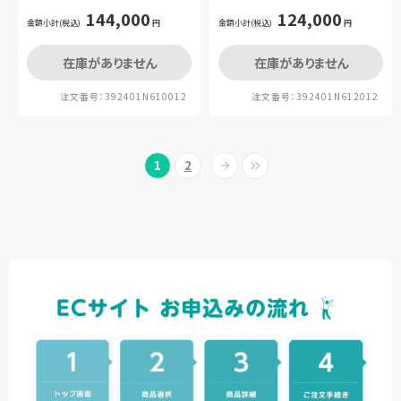
ット
144,000
124,000
金額小計(税込)
円
金額小計(税込)
円
在庫がありません
在庫がありません
注文番号：392401N610012
注文番号：392401N612012
1
2