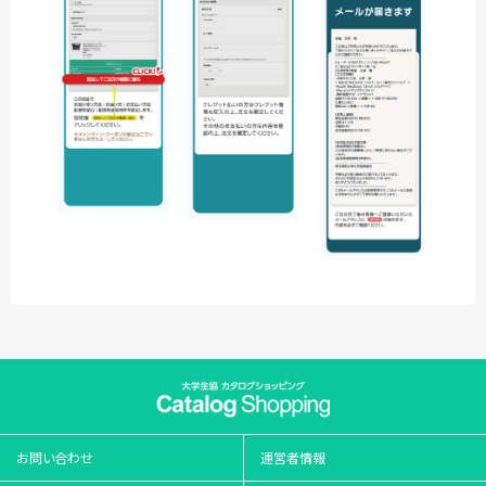
お問い合わせ
運営者情報