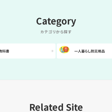
Category
カテゴリから探す
教科書
一人暮らし防災用品
Related Site