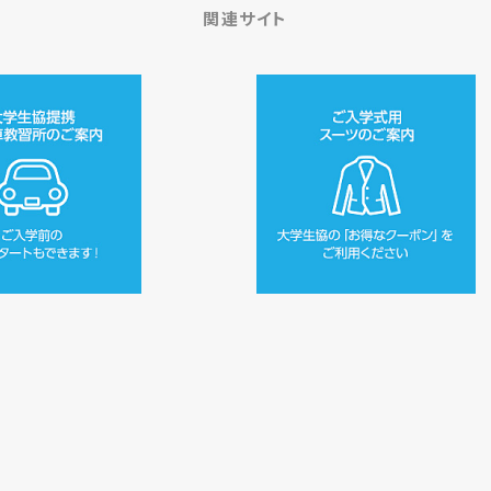
関連サイト