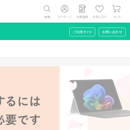
検索
マイページ
会員登録
お気に入り
カート
ご利用ガイド
お問い合わせ