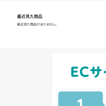
最近見た商品
最近見た商品がありません。