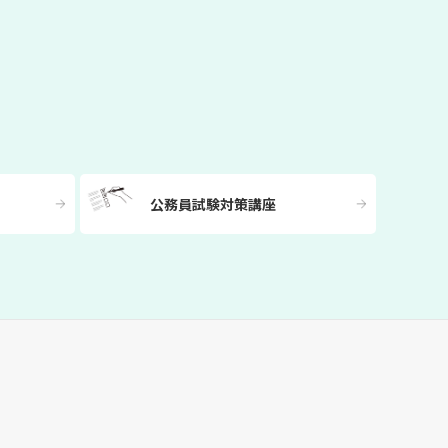
公務員試験対策講座