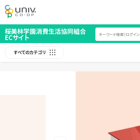
桜美林学園消費生活協同組合
ECサイト
すべてのカテゴリ