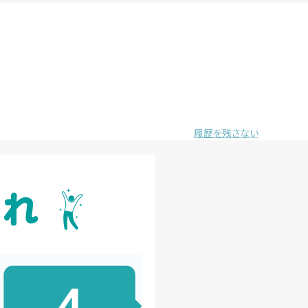
履歴を残さない