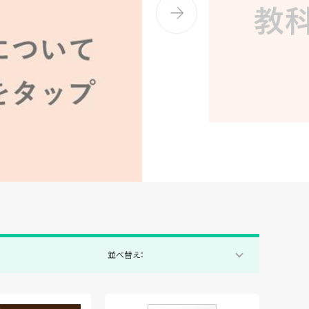
並べ替え：