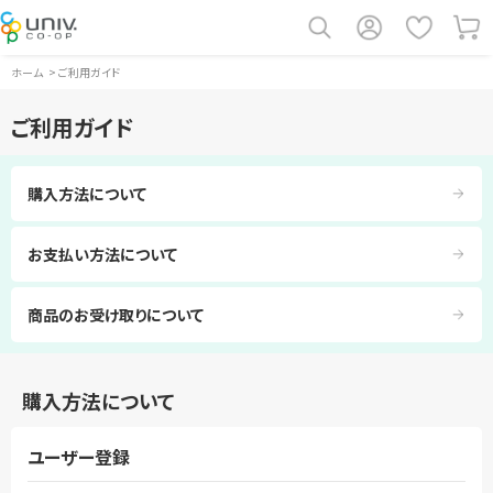
ホーム
>
ご利用ガイド
ご利用ガイド
購入方法について
お支払い方法について
商品のお受け取りについて
購入方法について
ユーザー登録