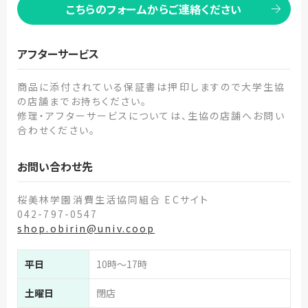
こちらのフォームからご連絡ください
アフターサービス
商品に添付されている保証書は押印しますので大学生協
の店舗までお持ちください。
修理・アフターサービスについては、生協の店舗へお問い
合わせください。
お問い合わせ先
桜美林学園消費生活協同組合 ECサイト
042-797-0547
shop.obirin@univ.coop
平日
10時～17時
土曜日
閉店