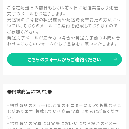
ご指定配送日の前日もしくは前々日に配送業者より発送
完了のメールをお送りします。
発送後のお荷物の状況確認や配送時間帯変更の方法につ
いては、そちらのメールにご案内を記載しておりますので
ご参照ください。
発送完了メールが届かない場合や発送完了前のお問い合
わせはこちらのフォームからご連絡をお願いいたします。
こちらのフォームからご連絡ください
●掲載商品について●
・掲載商品のカラーは、ご覧のモニターによっても異なるこ
とがあります。掲載している商品写真は参考にご覧くださ
い。
・掲載商品の写真には実際にお使いになる場合のイメー