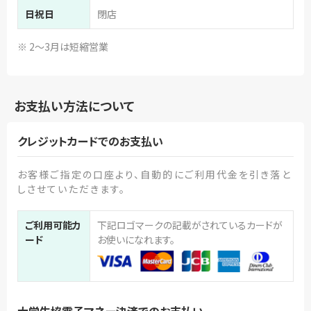
日祝日
閉店
※ 2～3月は短縮営業
お支払い方法について
クレジットカードでのお支払い
お客様ご指定の口座より、自動的にご利用代金を引き落と
しさせていただきます。
ご利用可能カ
下記ロゴマークの記載がされているカードが
ード
お使いになれます。