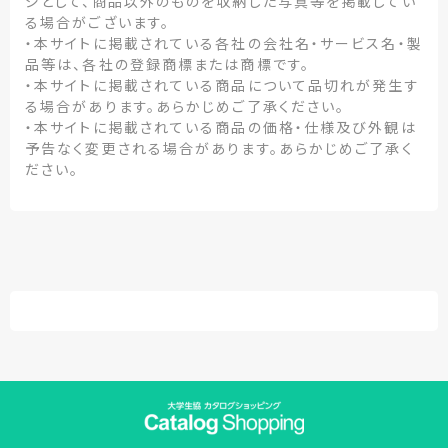
ジとして、商品以外のものを収納した写真等を掲載してい
る場合がございます。
・本サイトに掲載されている各社の会社名・サービス名・製
品等は、各社の登録商標または商標です。
・本サイトに掲載されている商品について品切れが発生す
る場合があります。あらかじめご了承ください。
・本サイトに掲載されている商品の価格・仕様及び外観は
予告なく変更される場合があります。あらかじめご了承く
ださい。