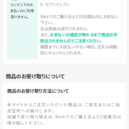
5. セブンイレブン
コンビニでのお
支払いはご利用
Webでのご購入日より10日間以内にお支払い
頂けません。
下さい。
払込用紙は送付されません。
また、
お支払いの確認が取れるまで商品の手
配はされませんのでご注意ください。
期限までにお支払いがない場合、注文は自動
的にキャンセルされます。
商品のお受け取りについて
商品のお受け取り方法について
本サイトからご注文いただいた商品は、ご自宅またはご指
定住所へお届けします。
店舗で受け取り場合は、Webでのご購入日より2営業日以
降お越しください。