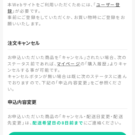
本Webサイトをご利用いただくためには、「
ユーザー登
録
」が必要です。
事前にご登録をしていただくか、お買い物時にご登録をお
願いいたします。
注文キャンセル
お申込いただいた商品を「キャンセル」されたい場合、次の
ステータス前であれば、
マイページ
の「購入履歴」よりキャ
ンセルする事が可能です。
キャンセルボタンが無い場合は既に次のステータスに進ん
でおりますので、下記の「申込内容変更」をご参照くださ
い。
申込内容変更
お申込いただいた商品の「キャンセル・配送日変更・配送
先変更」は、
配送希望日の8日前まで
にご連絡ください。