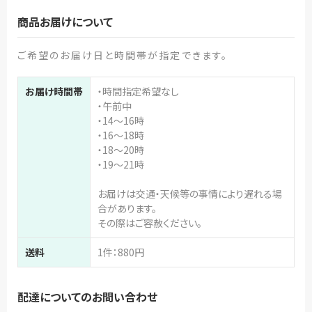
商品お届けについて
ご希望のお届け日と時間帯が指定できます。
お届け時間帯
・時間指定希望なし
・午前中
・14～16時
・16～18時
・18～20時
・19～21時
お届けは交通・天候等の事情により遅れる場
合があります。
その際はご容赦ください。
送料
1件：880円
配達についてのお問い合わせ