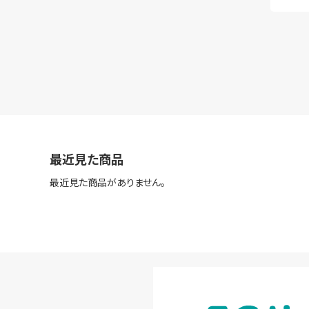
最近見た商品
最近見た商品がありません。