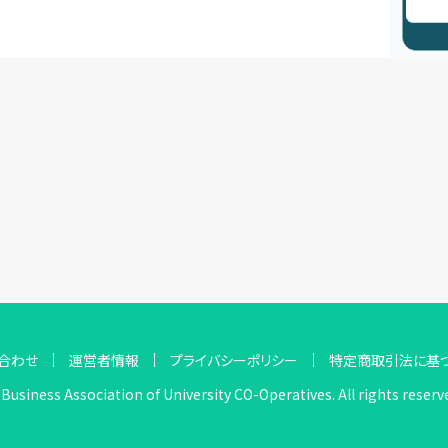
合わせ
運営者情報
プライバシーポリシー
特定商取引法に基
Business Association of University CO-Operatives. All rights reserv