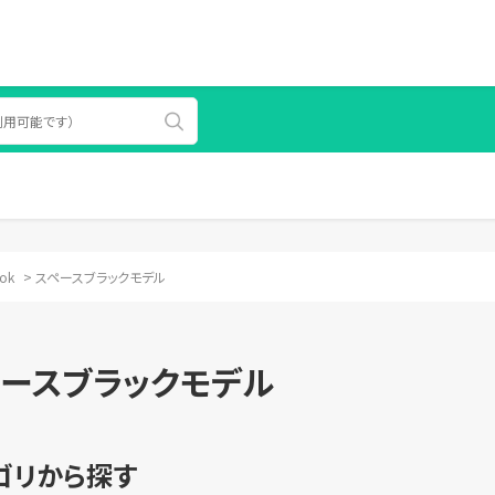
ok
>
スペースブラックモデル
ースブラックモデル
ゴリから探す