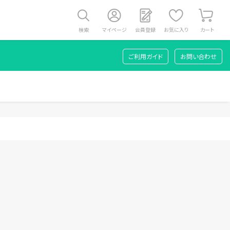
検索
マイページ
会員登録
お気に入り
カート
ご利用ガイド
お問い合わせ