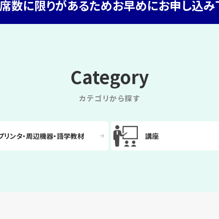
・席数に限りがあるためお早めにお申し込み
Category
カテゴリから探す
プリンタ・周辺機器・語学教材
講座