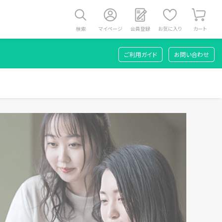
検索
マイページ
会員登録
お気に入り
カート
ご利用ガイド
お問い合わせ