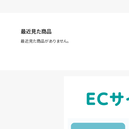
最近見た商品
最近見た商品がありません。