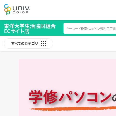
東洋大学生活協同組合
ECサイト店
すべてのカテゴリ