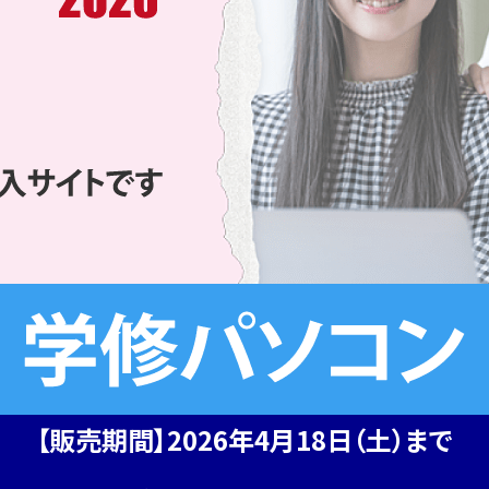
【販売期間】2026年4月18日（土）まで