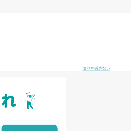
履歴を残さない