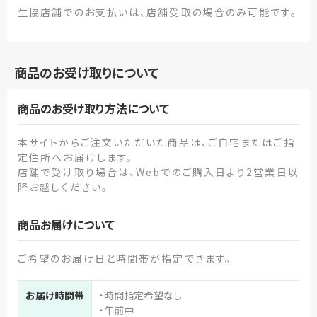
生協店舗でのお支払いは、店舗受取の場合のみ可能です。
商品のお受け取りについて
商品のお受け取り方法について
本サイトからご注文いただいた商品は、ご自宅またはご指
定住所へお届けします。
店舗で受け取り場合は、Webでのご購入日より2営業日以
降お越しください。
商品お届けについて
ご希望のお届け日と時間帯が指定できます。
お届け時間帯
・時間指定希望なし
・午前中