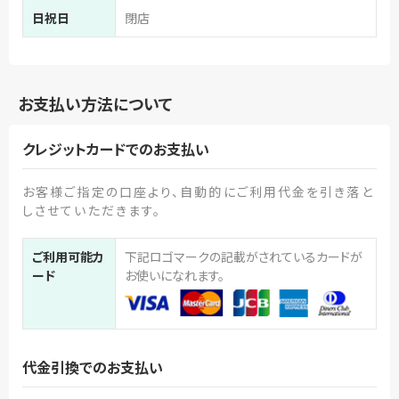
日祝日
閉店
お支払い方法について
クレジットカードでのお支払い
お客様ご指定の口座より、自動的にご利用代金を引き落と
しさせていただきます。
ご利用可能カ
下記ロゴマークの記載がされているカードが
ード
お使いになれます。
代金引換でのお支払い