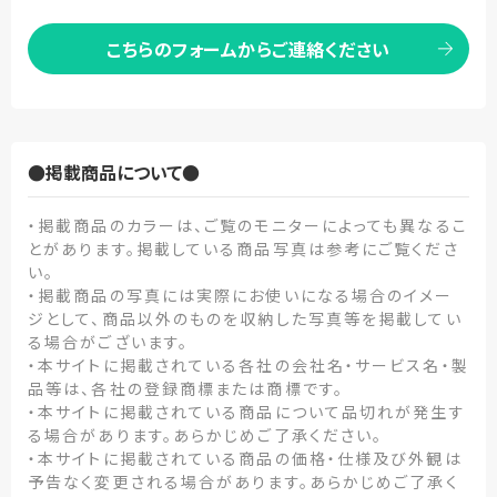
こちらのフォームからご連絡ください
●掲載商品について●
・掲載商品のカラーは、ご覧のモニターによっても異なるこ
とがあります。掲載している商品写真は参考にご覧くださ
い。
・掲載商品の写真には実際にお使いになる場合のイメー
ジとして、商品以外のものを収納した写真等を掲載してい
る場合がございます。
・本サイトに掲載されている各社の会社名・サービス名・製
品等は、各社の登録商標または商標です。
・本サイトに掲載されている商品について品切れが発生す
る場合があります。あらかじめご了承ください。
・本サイトに掲載されている商品の価格・仕様及び外観は
予告なく変更される場合があります。あらかじめご了承く