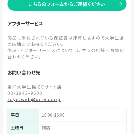
こちらのフォームからご連絡ください
アフターサービス
商品に添付されている保証書は押印しますので大学生協
の店舗までお持ちください。
修理・アフターサービスについては、生協の店舗へお問い
合わせください。
お問い合わせ先
東洋大学生協 ECサイト店
03-3943-9603
toyo.web@univ.coop
平日
10:00-16:00
土曜日
閉店