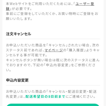
本Webサイトをご利用いただくためには、「
ユーザー登
録
」が必要です。
事前にご登録をしていただくか、お買い物時にご登録をお
願いいたします。
注文キャンセル
お申込いただいた商品を「キャンセル」されたい場合、次の
ステータス前であれば、
マイページ
の「購入履歴」よりキャ
ンセルする事が可能です。
キャンセルボタンが無い場合は既に次のステータスに進ん
でおりますので、下記の「申込内容変更」をご参照くださ
い。
申込内容変更
お申込いただいた商品の「キャンセル・配送日変更・配送
先変更」は、
配送希望日の8日前まで
にご連絡ください。