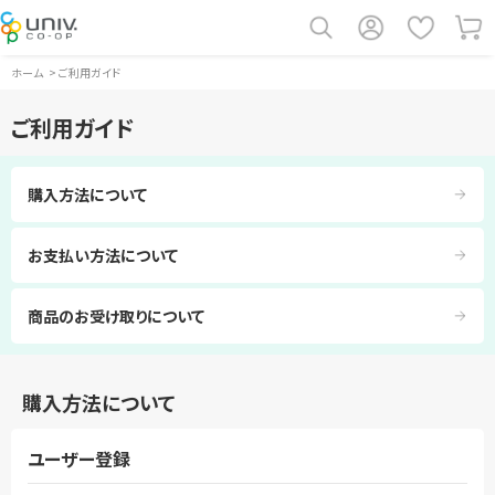
ホーム
>
ご利用ガイド
ご利用ガイド
購入方法について
お支払い方法について
商品のお受け取りについて
購入方法について
ユーザー登録