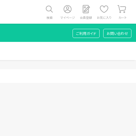
検索
マイページ
会員登録
お気に入り
カート
ご利用ガイド
お問い合わせ