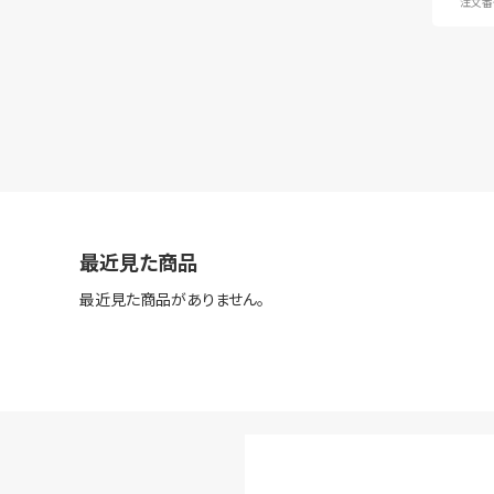
注文番号
最近見た商品
最近見た商品がありません。