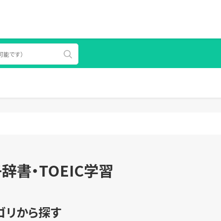
辞書・TOEIC学習
ゴリから探す