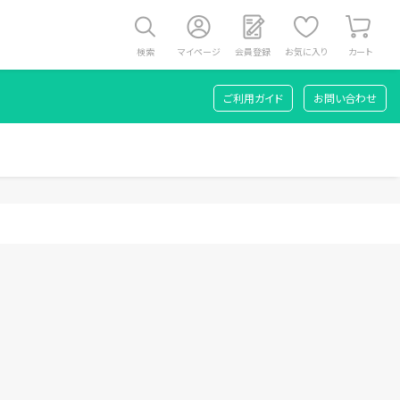
検索
マイページ
会員登録
お気に入り
カート
ご利用ガイド
お問い合わせ