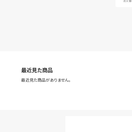
注文番号
最近見た商品
最近見た商品がありません。