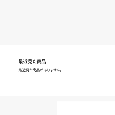
最近見た商品
最近見た商品がありません。