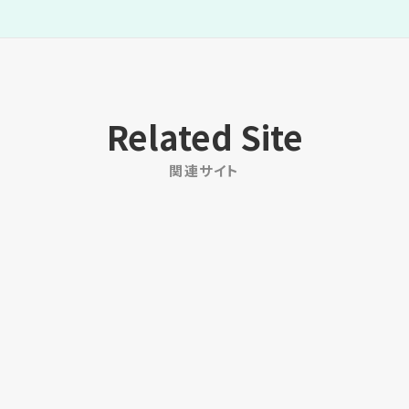
Related Site
関連サイト