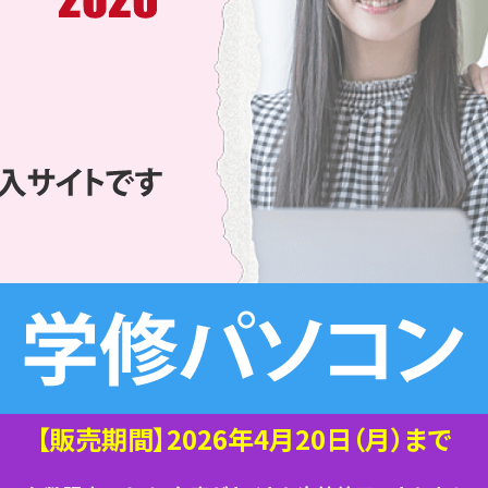
【販売期間】2026年4月20日（月）まで