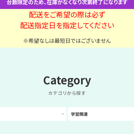
台数限定のため、在庫がなくなり次第終了になります
配送をご希望の際は必ず
配送指定日を指定してください
※希望なしは最短日ではございません
Category
カテゴリから探す
学習関連