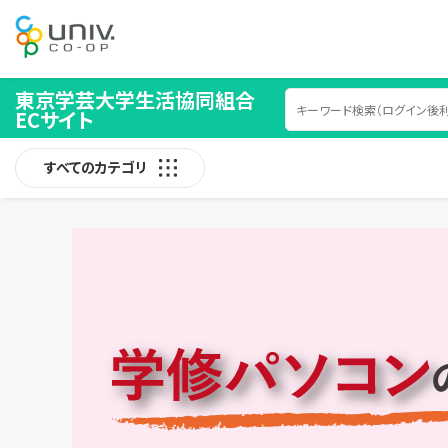
東京学芸大学生活協同組合
ECサイト
すべてのカテゴリ