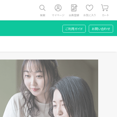
検索
マイページ
会員登録
お気に入り
カート
ご利用ガイド
お問い合わせ