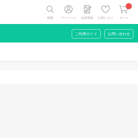
検索
マイページ
会員登録
お気に入り
カート
ご利用ガイド
お問い合わせ