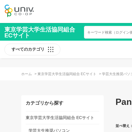
東京学芸大学生活協同組合
ECサイト
すべてのカテゴリ
ホーム
>
東京学芸大学生活協同組合 ECサイト
>
学芸大生推奨パソ
Pan
カテゴリから探す
東京学芸大学生活協同組合 ECサイト
並べ替え
学芸大生推奨パソコン