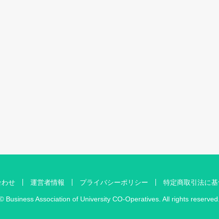
合わせ
運営者情報
プライバシーポリシー
特定商取引法に基
© Business Association of University CO-Operatives. All rights reserved