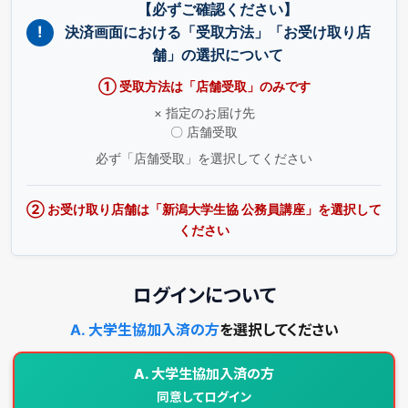
【必ずご確認ください】
!
決済画面における「受取方法」「お受け取り店
舗」の選択について
① 受取方法は「店舗受取」のみです
× 指定のお届け先
〇 店舗受取
必ず「店舗受取」を選択してください
② お受け取り店舗は「新潟大学生協 公務員講座」を選択して
ください
ログインについて
A. 大学生協加入済の方
を選択してください
A. 大学生協加入済の方
同意してログイン