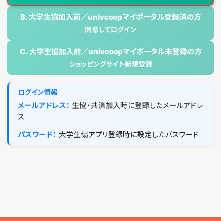
B. 大学生協加入前／univcoopマイポータル登録済の方
同意してログイン
C. 大学生協加入前／univcoopマイポータル未登録の方
ショッピングサイト新規登録
ログイン情報
メールアドレス：
生協・共済加入時に登録したメールアドレ
ス
パスワード：
大学生協アプリ登録時に設定したパスワード