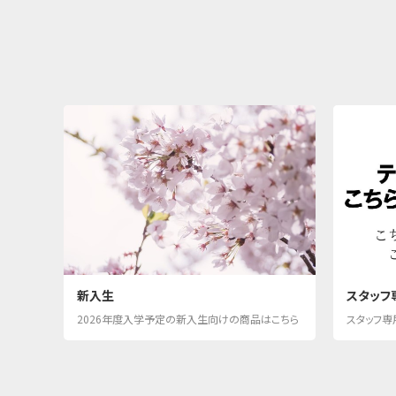
新入生
スタッフ
2026年度入学予定の新入生向けの商品はこちら
スタッフ専