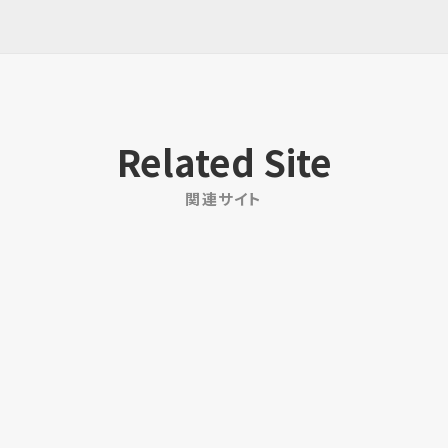
Related Site
関連サイト