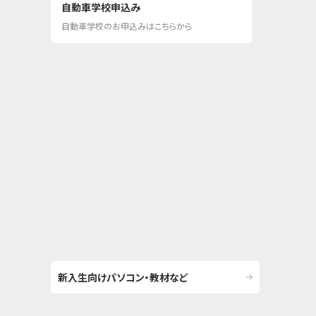
自動車学校申込み
自動車学校のお申込みはこちらから
新入生向けパソコン・教材など