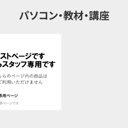
パソコン・教材・講座
専用ページ
用ページです