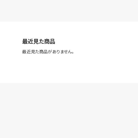
最近見た商品
最近見た商品がありません。