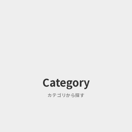
Category
カテゴリから探す