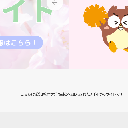
こちらは愛知教育大学生協へ加入された方向けのサイトです。