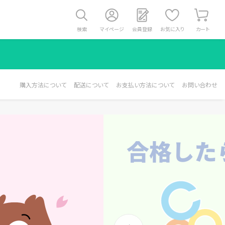
検索
マイページ
会員登録
お気に入り
カート
購入方法について
配送について
お支払い方法について
お問い合わせ