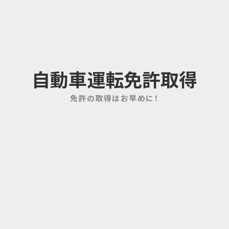
自動車運転免許取得
免許の取得はお早めに！