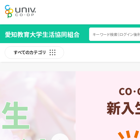
愛知教育大学生活協同組合
すべてのカテゴリ