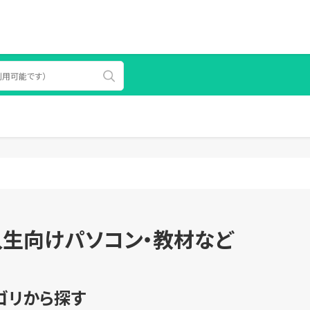
入生向けパソコン・教材など
ゴリから探す