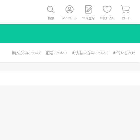
検索
マイページ
会員登録
お気に入り
カート
購入方法について
配送について
お支払い方法について
お問い合わせ