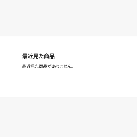
最近見た商品
最近見た商品がありません。