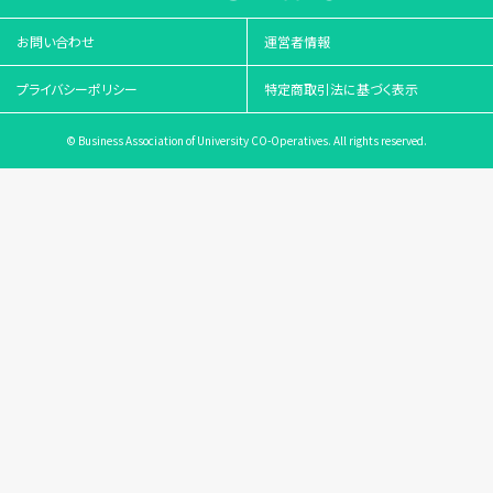
お問い合わせ
運営者情報
プライバシーポリシー
特定商取引法に基づく表示
© Business Association of University CO-Operatives. All rights reserved.