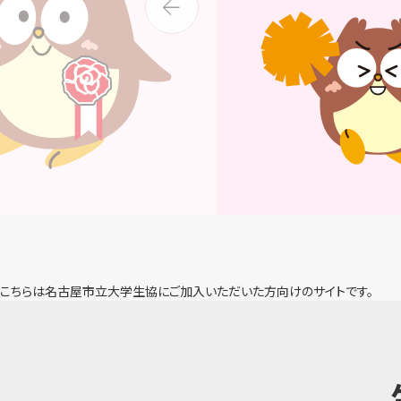
こちらは名古屋市立大学生協にご加入いただいた方向けのサイトです。