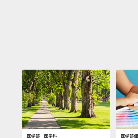
医学部 医学科
医学部保