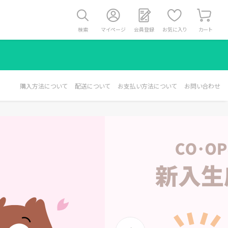
検索
マイページ
会員登録
お気に入り
カート
購入方法について
配送について
お支払い方法について
お問い合わせ