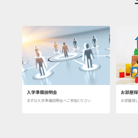
入学準備説明会
お部屋探
まずは入学準備説明会へご参加ください
お部屋探