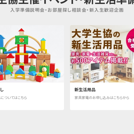
入学準備説明会・お部屋探し相談会・新入生歓迎企画
し
新生活用品
しについてはこちら
家具家電のお申し込みはこちらから