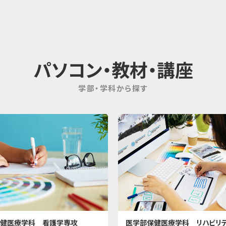
パソコン・教材・講座
学部・学科から探す
健医療学科 看護学専攻
医学部保健医療学科 リハビリ