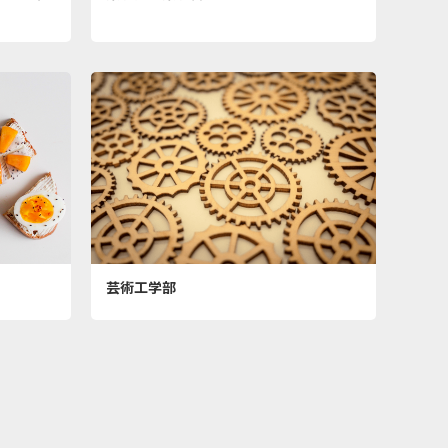
芸術工学部