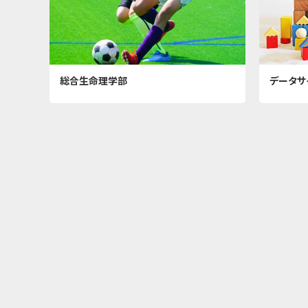
総合生命理学部
データサ