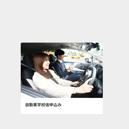
自動車学校仮申込み