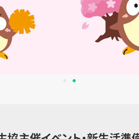
生協主催イベント・新生活準