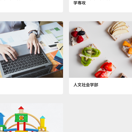
学専攻
人文社会学部