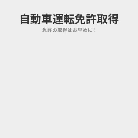
自動車運転免許取得
免許の取得はお早めに！