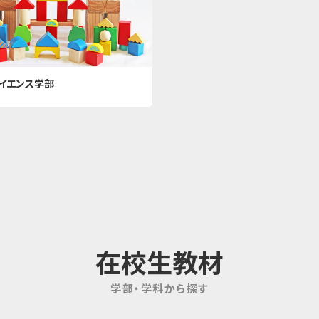
イエンス学部
在校生教材
学部・学科から探す