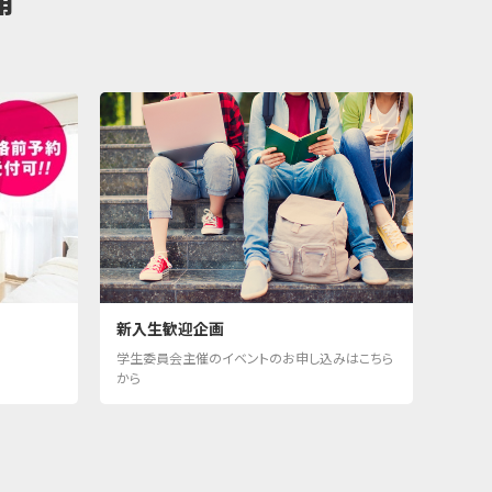
新入生歓迎企画
学生委員会主催のイベントのお申し込みはこちら
から