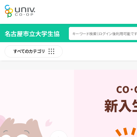
名古屋市立大学生協
すべてのカテゴリ