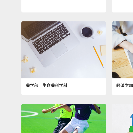
薬学部 生命薬科学科
経済学部