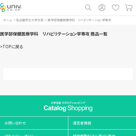
ホーム
>
名古屋市立大学生協
>
医学部保健医療学科 リハビリテーション学専攻
医学部保健医療学科 リハビリテーション学専攻 商品一覧
>TOPに戻る
お問い合わせ
運営者情報
プライバシーポリシー
特定商取引法に基づく表示