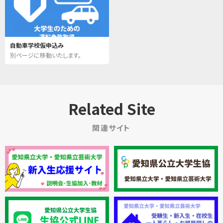
自動車学校仮申込み
別ページに移動いたします。
Related Site
関連サイト