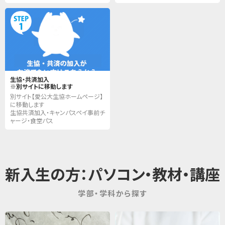
生協・共済加入
※別サイトに移動します
別サイト【愛公大生協ホームページ】
に移動します
生協共済加入・キャンパスペイ事前チ
ャージ・食堂パス
新入生の方：パソコン・教材・講座
学部・学科から探す