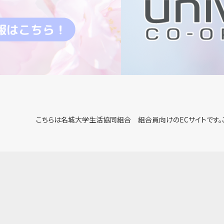
こちらは名城大学生活協同組合 組合員向けのECサイトです。