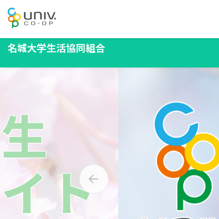
名城大学生活協同組合