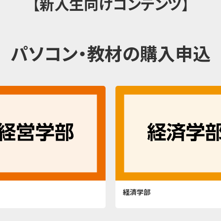
【新入生向けコンテンツ】
パソコン・教材の購入申込
経済学部