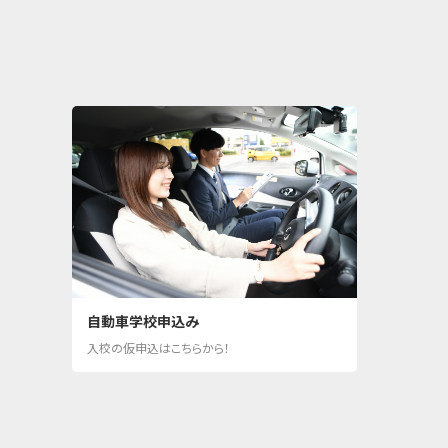
自動車学校申込み
入校の仮申込はこちらから！