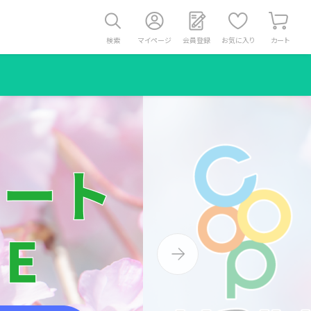
検索
マイページ
会員登録
お気に入り
カート