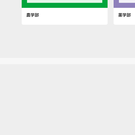
農学部
薬学部