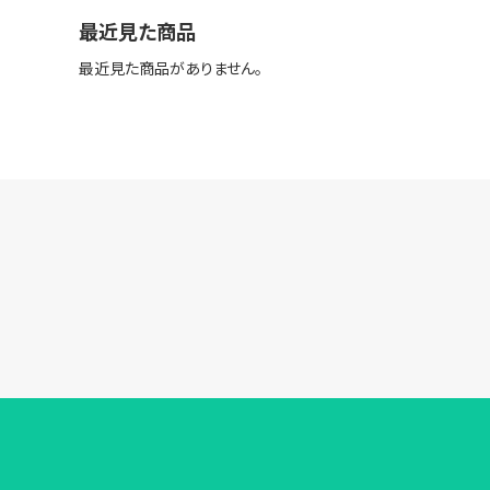
最近見た商品
最近見た商品がありません。