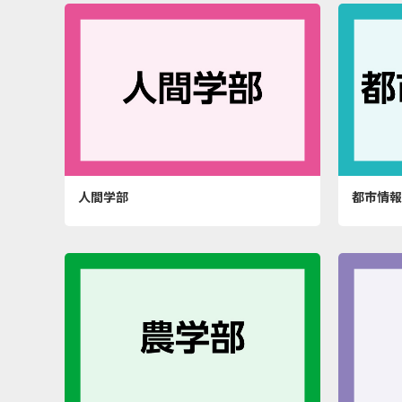
人間学部
都市情報