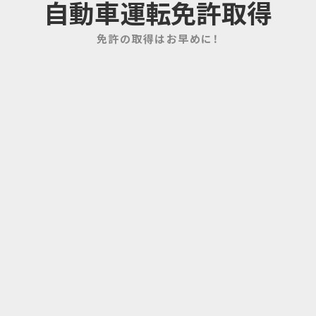
自動車運転免許取得
免許の取得はお早めに！