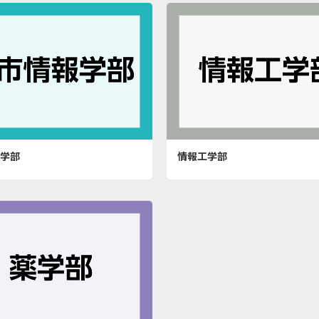
学部
情報工学部