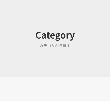
Category
カテゴリから探す