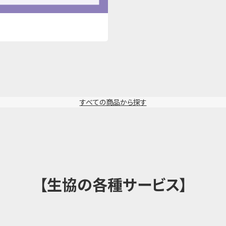
すべての商品から探す
【生協の各種サービス】