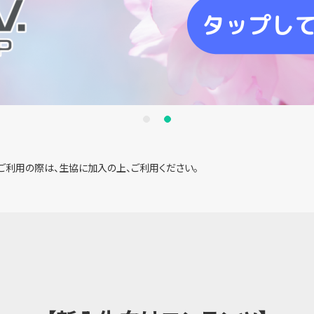
ご利用の際は、生協に加入の上、ご利用ください。