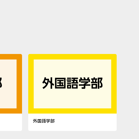
外国語学部