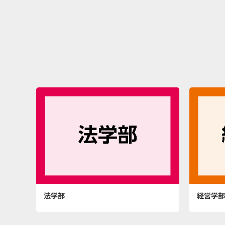
法学部
経営学部