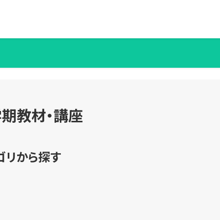
学期教材・講座
ゴリから探す