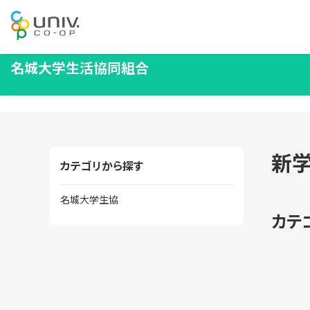
名城大学生活協同組合
新
カテゴリから探す
名城大学生協
カテ