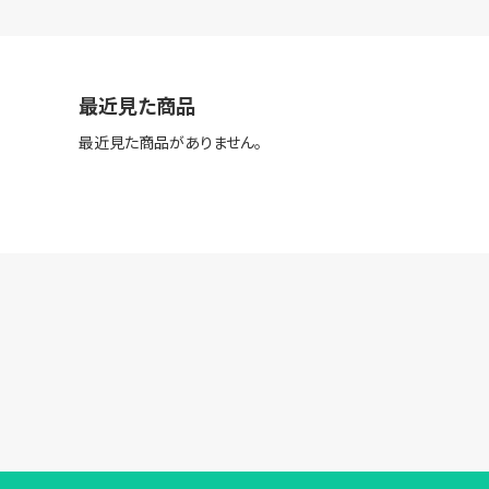
最近見た商品
最近見た商品がありません。