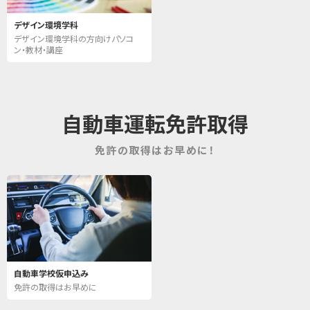
デザイン環境学科
デザイン環境学科の方向けパソコ
ン・教材・講座
自動車運転免許取得
免許の取得はお早めに！
自動車学校仮申込み
免許の取得はお早めに