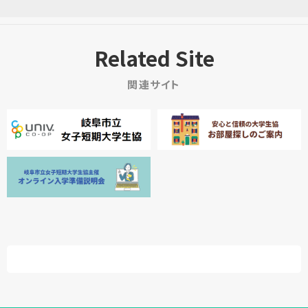
Related Site
関連サイト