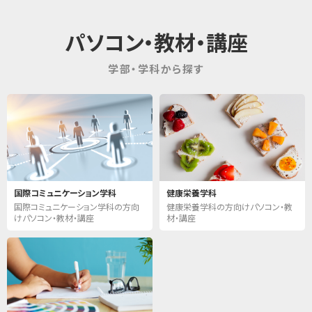
パソコン・教材・講座
学部・学科から探す
国際コミュニケーション学科
健康栄養学科
国際コミュニケーション学科の方向
健康栄養学科の方向けパソコン・教
けパソコン・教材・講座
材・講座