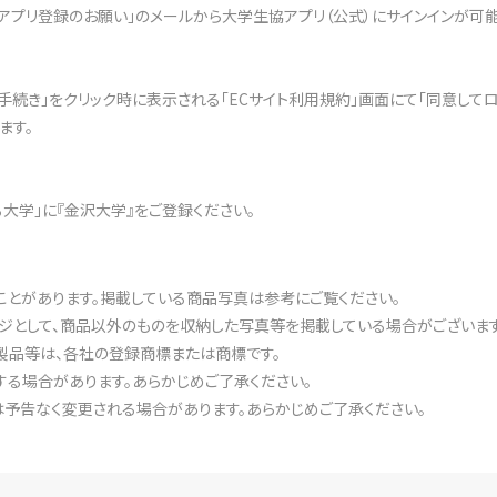
アプリ登録のお願い」のメールから大学生協アプリ（公式）にサインインが可能
文手続き」をクリック時に表示される「ECサイト利用規約」画面にて「同意して
ます。
ある大学」に『金沢大学』をご登録ください。
ことがあります。掲載している商品写真は参考にご覧ください。
ジとして、商品以外のものを収納した写真等を掲載している場合がございます
製品等は、各社の登録商標または商標です。
る場合があります。あらかじめご了承ください。
予告なく変更される場合があります。あらかじめご了承ください。