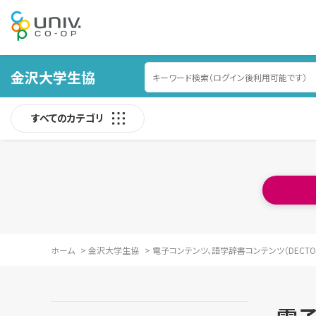
金沢大学生協
すべてのカテゴリ
ホーム
>
金沢大学生協
>
電子コンテンツ、語学辞書コンテンツ（DECTO