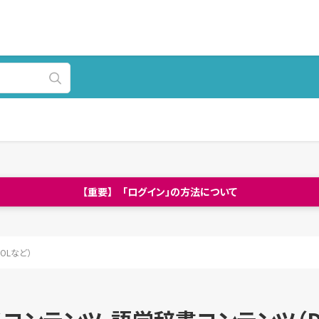
【重要】 「ログイン」の方法について
OLなど）