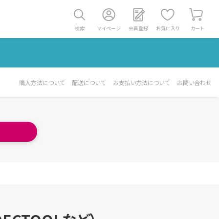
検索
マイページ
会員登録
お気に入り
カート
購入方法について
配送について
お支払い方法について
お問い合わせ