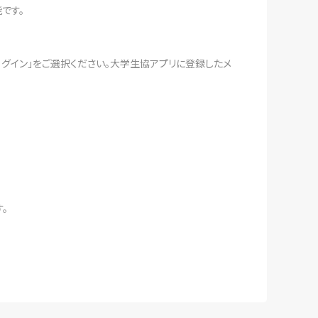
です。
ログイン」をご選択ください。大学生協アプリに登録したメ
。