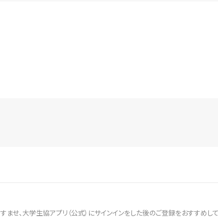
ませ、大学生協アプリ（公式）にサインインをした後のご登録をおすすめして