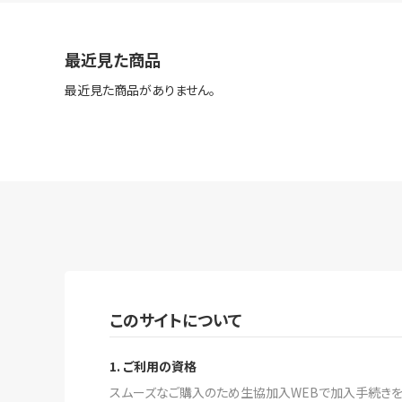
最近見た商品
最近見た商品がありません。
このサイトについて
1. ご利用の資格
スムーズなご購入のため生協加入WEBで加入手続きをす