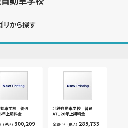
鉄自動車学校
ゴリから探す
自動車学校 普通
北鉄自動車学校 普通
26年上期料金
AT_26年上期料金
300,209
285,733
計(税込)
金額小計(税込)