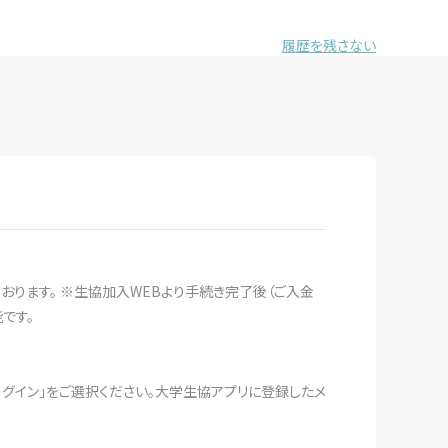
履歴を残さない
おります。 ※生協加入WEBより手続き完了後（ご入金
です。
ログイン」をご選択ください。大学生協アプリに登録したメ