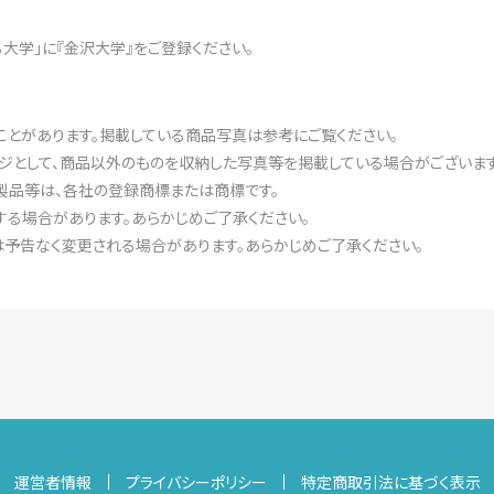
ある大学」に『金沢大学』をご登録ください。
ことがあります。掲載している商品写真は参考にご覧ください。
ジとして、商品以外のものを収納した写真等を掲載している場合がございます
製品等は、各社の登録商標または商標です。
る場合があります。あらかじめご了承ください。
予告なく変更される場合があります。あらかじめご了承ください。
運営者情報
プライバシーポリシー
特定商取引法に基づく表示