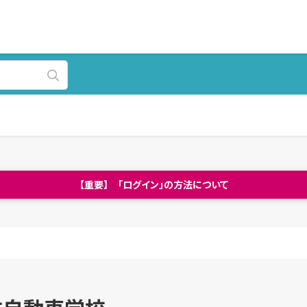
【重要】 「ログイン」の方法について