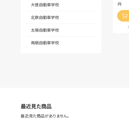
円
大徳自動車学校
北鉄自動車学校
太陽自動車学校
南砺自動車学校
最近見た商品
最近見た商品がありません。