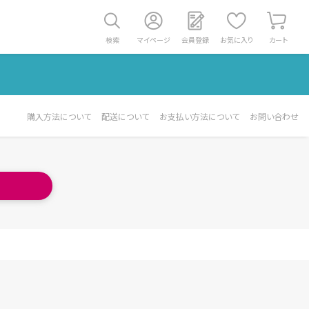
検索
マイページ
会員登録
お気に入り
カート
購入方法について
配送について
お支払い方法について
お問い合わせ