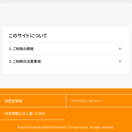
このサイトについて
1. ご利用の資格
2. ご利時の注意事項
運営者情報
プライバシーポリシー
特定商取引法に基づく表示
© Business Association of University CO-Operatives. All rights reserved.