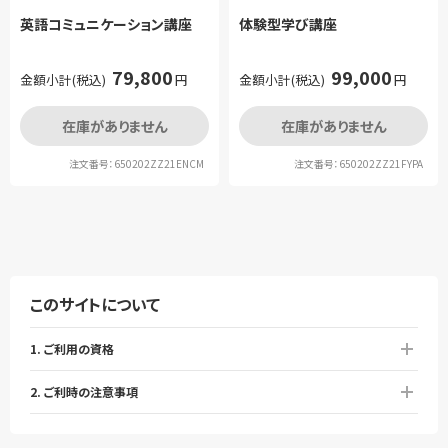
英語コミュニケーション講座
体験型学び講座
79,800
99,000
金額小計(税込)
円
金額小計(税込)
円
在庫がありません
在庫がありません
注文番号：650202ZZ21ENCM
注文番号：650202ZZ21FYPA
このサイトについて
1. ご利用の資格
2. ご利時の注意事項