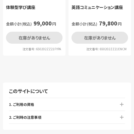
体験型学び講座
英語コミュニケーション講座
99,000
79,800
金額小計(税込)
円
金額小計(税込)
円
在庫がありません
在庫がありません
注文番号：650202ZZ21FYPA
注文番号：650202ZZ21ENCM
このサイトについて
1. ご利用の資格
2. ご利時の注意事項