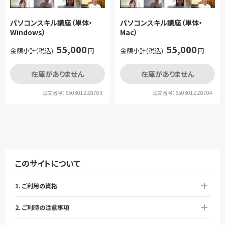
パソコンスキル講座（単体・
パソコンスキル講座（単体・
Windows）
Mac）
55,000
55,000
金額小計(税込)
円
金額小計(税込)
円
在庫がありません
在庫がありません
注文番号：650301ZZ8703
注文番号：650301ZZ8704
このサイトについて
1. ご利用の資格
2. ご利時の注意事項