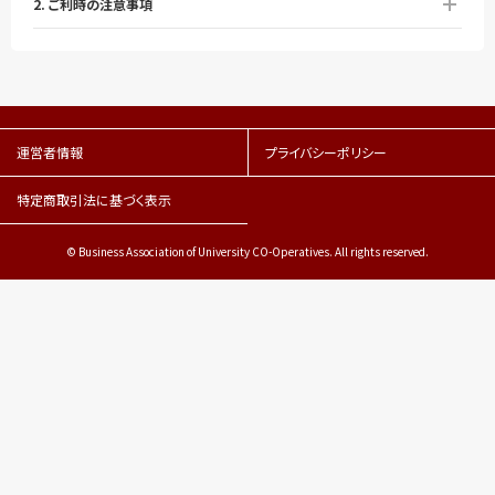
2. ご利時の注意事項
運営者情報
プライバシーポリシー
特定商取引法に基づく表示
© Business Association of University CO-Operatives. All rights reserved.