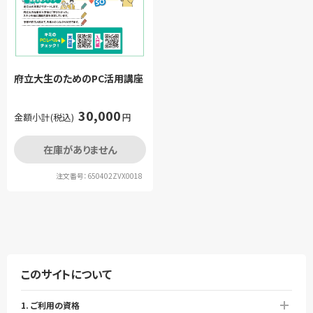
府立大生のためのPC活用講座
30,000
金額小計(税込)
円
在庫がありません
注文番号：650402ZVX0018
このサイトについて
1. ご利用の資格