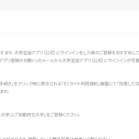
ませ、大学生協アプリ（公式）にサインインをした後のご登録をおすすめして
アプリ登録のお願い」のメールから大学生協アプリ（公式）にサインインが可能
文手続き」をクリック時に表示される「ECサイト利用規約」画面にて「同意して
ます。
ある大学」に『京都府立大学』をご登録ください。