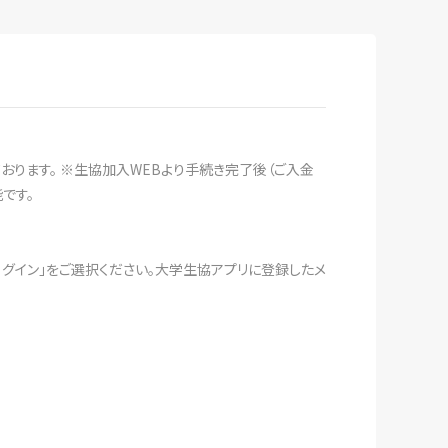
おります。 ※生協加入WEBより手続き完了後（ご入金
です。
ログイン」をご選択ください。大学生協アプリに登録したメ