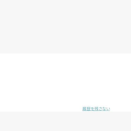
履歴を残さない