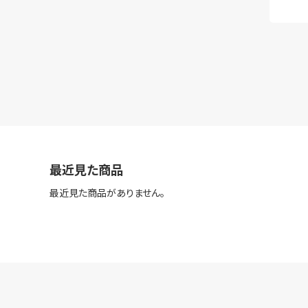
最近見た商品
最近見た商品がありません。