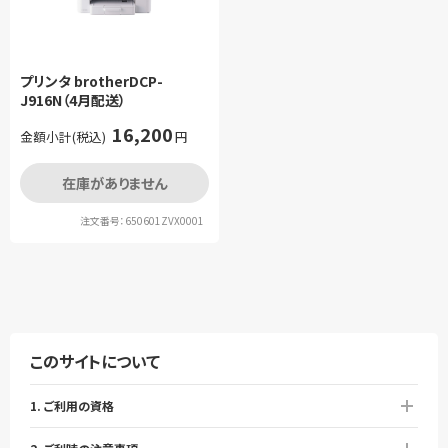
プリンタ brotherDCP-
J916N（4月配送）
16,200
金額小計(税込)
円
在庫がありません
注文番号：650601ZVX0001
このサイトについて
1. ご利用の資格