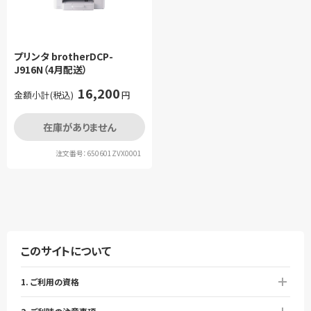
プリンタ brotherDCP-
J916N（4月配送）
16,200
金額小計(税込)
円
在庫がありません
注文番号：650601ZVX0001
このサイトについて
1. ご利用の資格