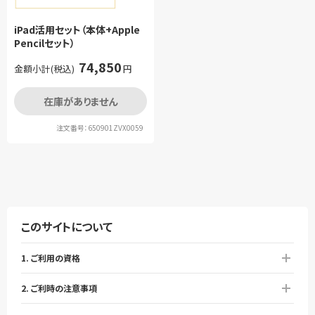
iPad活用セット（本体+Apple
Pencilセット）
74,850
金額小計(税込)
円
在庫がありません
注文番号：650901ZVX0059
このサイトについて
1. ご利用の資格
2. ご利時の注意事項