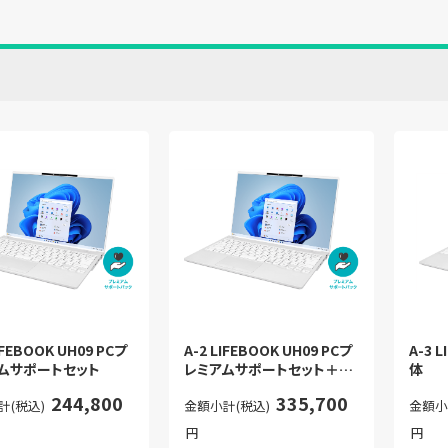
IFEBOOK UH09 PCプ
A-2 LIFEBOOK UH09 PCプ
A-3 
ムサポートセット
レミアムサポートセット＋
体
iPad
244,800
335,700
計(税込)
金額小計(税込)
金額小
円
円