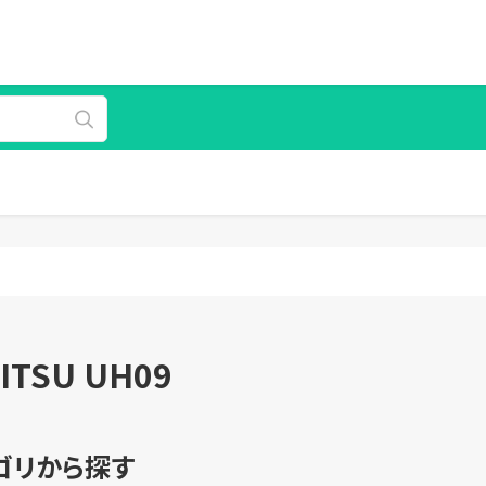
ITSU UH09
ゴリから探す