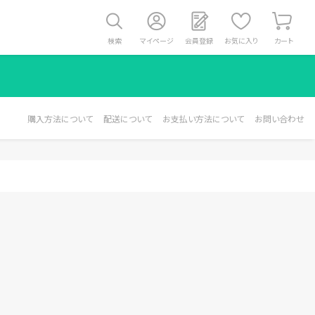
検索
マイページ
会員登録
お気に入り
カート
購入方法について
配送について
お支払い方法について
お問い合わせ