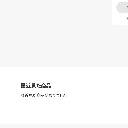
注
最近見た商品
最近見た商品がありません。