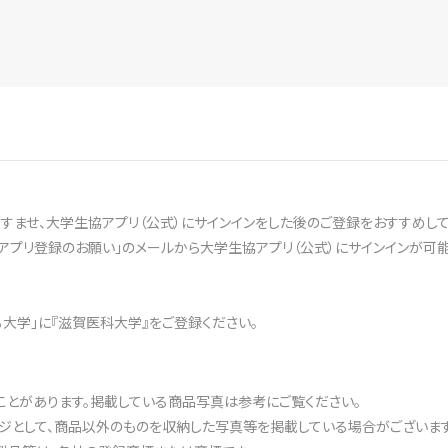
ませ、大学生協アプリ（公式）にサインインをした後のご登録をおすすめして
アプリ登録のお願い」のメールから大学生協アプリ（公式）にサインインが可能
ある大学」に『滋賀医科大学』をご登録ください。
ことがあります。掲載している商品写真は参考にご覧ください。
ジとして、商品以外のものを収納した写真等を掲載している場合がございます