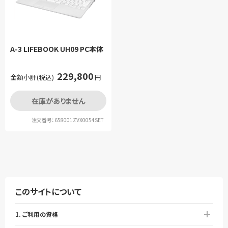
A-3 LIFEBOOK UH09 PC本体
229,800
金額小計(税込)
円
在庫がありません
注文番号：658001ZVX0054SET
このサイトについて
1. ご利用の資格