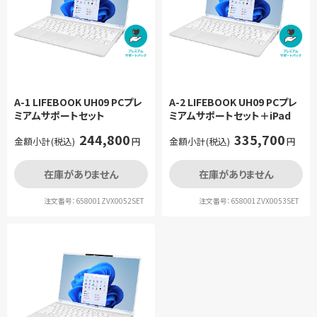
A-1 LIFEBOOK UH09 PCプレ
A-2 LIFEBOOK UH09 PCプレ
ミアムサポートセット
ミアムサポートセット＋iPad
244,800
335,700
金額小計(税込)
円
金額小計(税込)
円
在庫がありません
在庫がありません
注文番号：658001ZVX0052SET
注文番号：658001ZVX0053SET