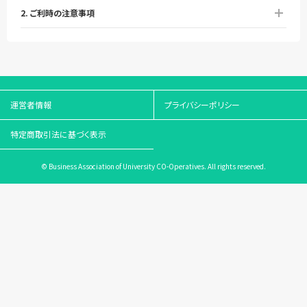
2. ご利時の注意事項
運営者情報
プライバシーポリシー
特定商取引法に基づく表示
© Business Association of University CO-Operatives. All rights reserved.