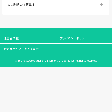
2. ご利時の注意事項
運営者情報
プライバシーポリシー
特定商取引法に基づく表示
© Business Association of University CO-Operatives. All rights reserved.