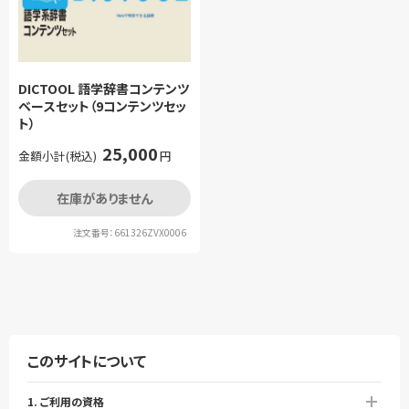
DICTOOL 語学辞書コンテンツ
ベースセット（9コンテンツセッ
ト）
25,000
金額小計(税込)
円
在庫がありません
注文番号：661326ZVX0006
このサイトについて
1. ご利用の資格