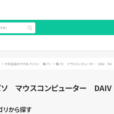
>
大学生協おすすめパソコン 電パソ
>
電パソ マウスコンピューター DAIV R4
ソ マウスコンピューター DAIV
ゴリから探す