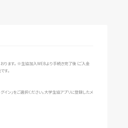
おります。 ※生協加入WEBより手続き完了後（ご入金
です。
ログイン」をご選択ください。大学生協アプリに登録したメ