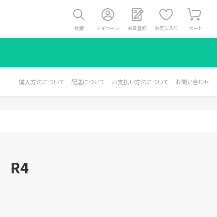
検索
マイページ
会員登録
お気に入り
カート
購入方法について
配送について
お支払い方法について
お問い合わせ
 R4