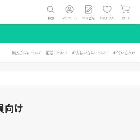
検索
マイページ
会員登録
お気に入り
カート
購入方法について
配送について
お支払い方法について
お問い合わせ
員向け