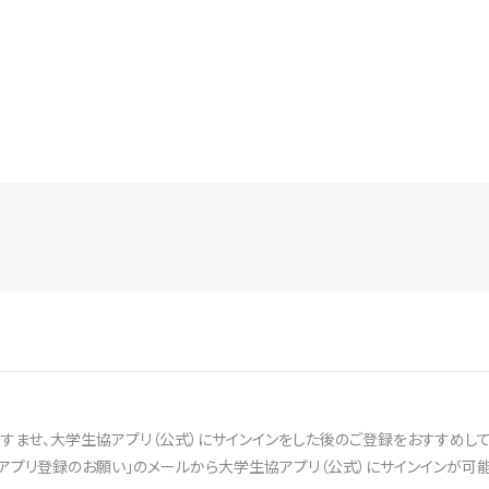
ませ、大学生協アプリ（公式）にサインインをした後のご登録をおすすめして
アプリ登録のお願い」のメールから大学生協アプリ（公式）にサインインが可能