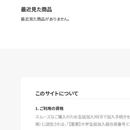
最近見た商品
最近見た商品がありません。
このサイトについて
1. ご利用の資格
スムーズなご購入のため生協加入WEBで加入手続きをす
後）に送信される、「【重要】大学生協加入組合員番号と