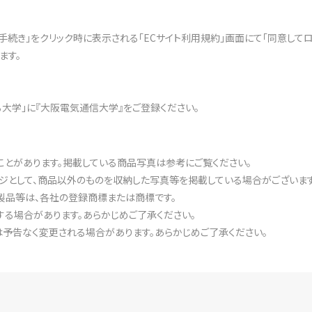
文手続き」をクリック時に表示される「ECサイト利用規約」画面にて「同意して
ます。
ある大学」に『大阪電気通信大学』をご登録ください。
ことがあります。掲載している商品写真は参考にご覧ください。
ジとして、商品以外のものを収納した写真等を掲載している場合がございます
製品等は、各社の登録商標または商標です。
る場合があります。あらかじめご了承ください。
予告なく変更される場合があります。あらかじめご了承ください。