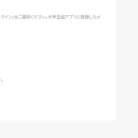
ログイン」をご選択ください。大学生協アプリに登録したメ
。