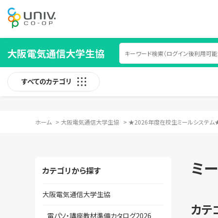
大阪電気通信大学生協
すべてのカテゴリ
ホーム
>
大阪電気通信大学生協
>
★2026年度在校生ミールシステム
ミー
カテゴリから探す
大阪電気通信大学生協
カテ
電パソ・講座教材準備カタログ2026