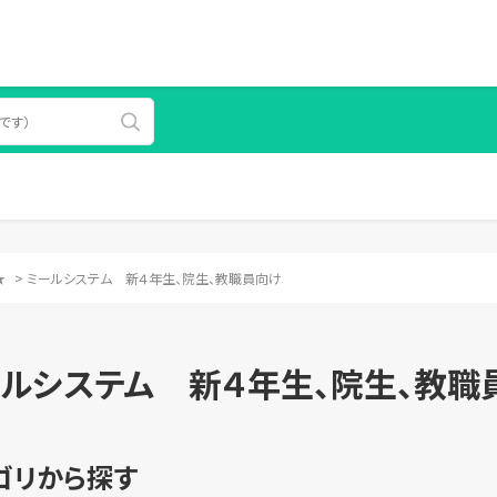
★
>
ミールシステム 新４年生、院生、教職員向け
ルシステム 新４年生、院生、教職
ゴリから探す