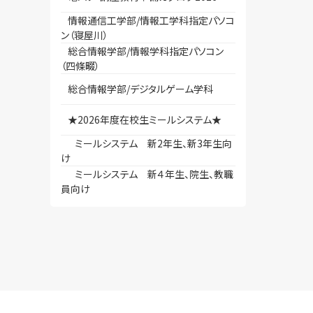
情報通信工学部/情報工学科指定パソコ
ン（寝屋川）
総合情報学部/情報学科指定パソコン
（四條畷）
総合情報学部/デジタルゲーム学科
★2026年度在校生ミールシステム★
ミールシステム 新2年生、新3年生向
け
ミールシステム 新４年生、院生、教職
員向け