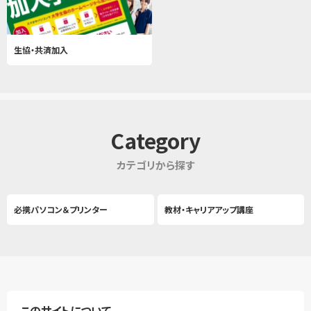
生協・共済加入
Category
カテゴリから探す
必携パソコン＆プリンター
教材・キャリアアップ講座
このサイトについて