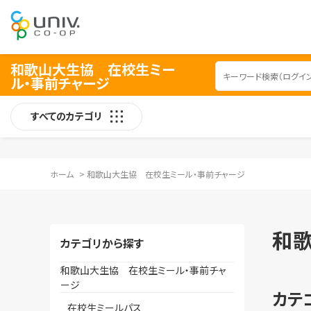
和歌山大生協 在校生ミー
ル・事前チャージ
すべてのカテゴリ
ホーム
>
和歌山大生協 在校生ミール・事前チャージ
和
カテゴリから探す
和歌山大生協 在校生ミール・事前チャ
ージ
カテ
在校生ミールパス