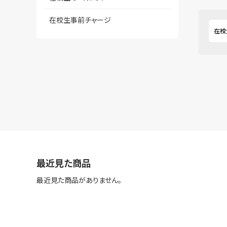
在校生事前チャージ
在校
最近見た商品
最近見た商品がありません。