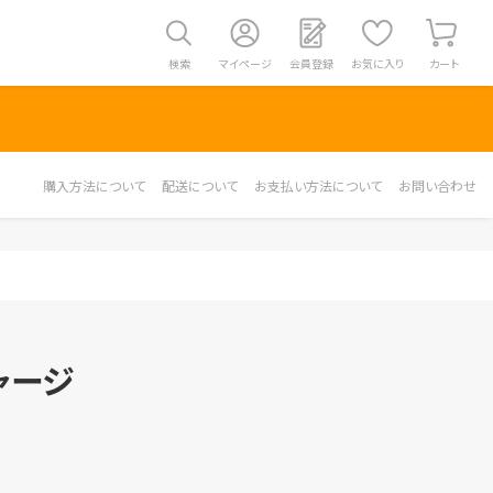
検索
マイページ
会員登録
お気に入り
カート
購入方法について
配送について
お支払い方法について
お問い合わせ
ャージ