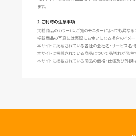
ます。
2. ご利時の注意事項
掲載商品のカラーは、ご覧のモニターによっても異なる
掲載商品の写真には実際にお使いになる場合のイメー
本サイトに掲載されている各社の会社名・サービス名・
本サイトに掲載されている商品について品切れが発生す
本サイトに掲載されている商品の価格・仕様及び外観は