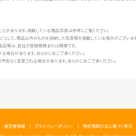
ことがあります。掲載している商品写真は参考にご覧ください。
ジとして、商品以外のものを収納した写真等を掲載している場合がございます
製品等は、各社の登録商標または商標です。
る場合があります。あらかじめご了承ください。
予告なく変更される場合があります。あらかじめご了承ください。
運営者情報
プライバシーポリシー
特定商取引法に基づく表示