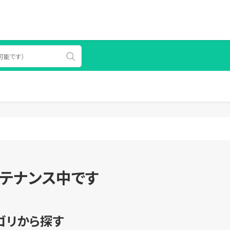
テナンス中です
ゴリから探す