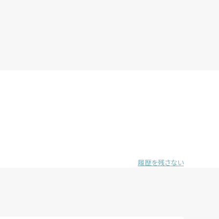
履歴を残さない