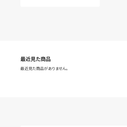
最近見た商品
最近見た商品がありません。