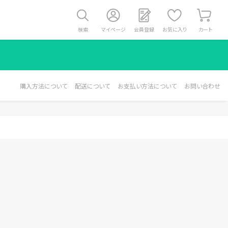
検索
マイページ
会員登録
お気に入り
カート
購入方法について
配送について
お支払い方法について
お問い合わせ