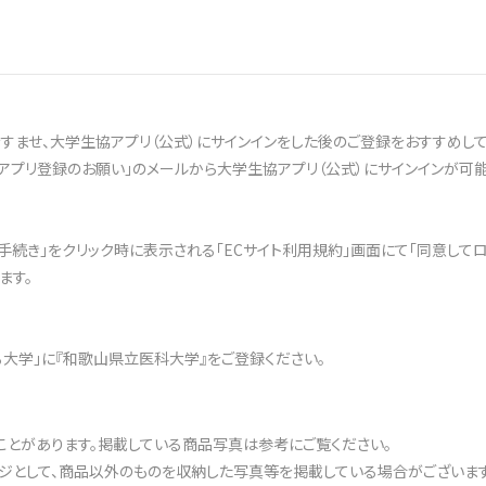
ませ、大学生協アプリ（公式）にサインインをした後のご登録をおすすめして
アプリ登録のお願い」のメールから大学生協アプリ（公式）にサインインが可能
文手続き」をクリック時に表示される「ECサイト利用規約」画面にて「同意して
ます。
ある大学」に『和歌山県立医科大学』をご登録ください。
ことがあります。掲載している商品写真は参考にご覧ください。
ジとして、商品以外のものを収納した写真等を掲載している場合がございます