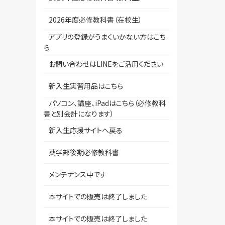
2026年度必修教科書（在校生）
アプリの登録がうまくいかない方はこち
ら
お問い合わせはLINEをご活用ください
新入生実習用品はこちら
パソコン、講座、iPadはこちら（必修教科
書と別会計になります）
新入生応援サイトへ戻る
薬学部後期必修教科書
メンテナンス中です
本サイトでの販売は終了しました
本サイトでの販売は終了しました