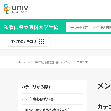
和歌山県立医科大学生協
すべてのカテゴリ
ホーム
>
2026年度必修教科書
>
メンテナンス中です
メン
カテゴリから探す
2026年度必修教科書
カテ
2026年度必修教科書（新入生）