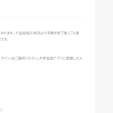
おります。 ※生協加入WEBより手続き完了後（ご入金
です。
ログイン」をご選択ください。大学生協アプリに登録したメ
。