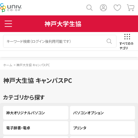
神戸大学生協
すべてのカ
テゴリ
ホーム
>
神戸大生協 キャンパスPC
神戸大生協 キャンパスPC
カテゴリから探す
神大オリジナルパソコン
パソコンオプション
電子辞書・電卓
プリンタ