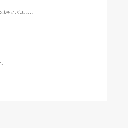
をお願いいたします。
。