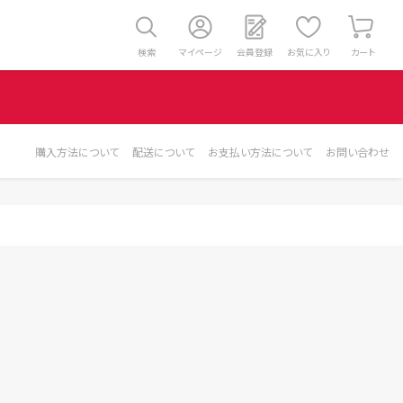
検索
マイページ
会員登録
お気に入り
カート
購入方法について
配送について
お支払い方法について
お問い合わせ