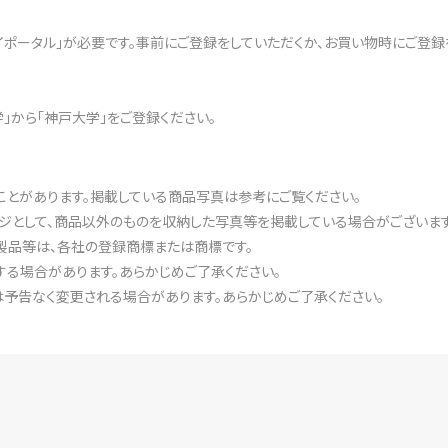
pマイポータル」が必要です。事前にご登録をしていただくか、お買い物時にご登録
大学」から「神戸大学」をご登録ください。
ことがあります。掲載している商品写真は参考にご覧ください。
ジとして、商品以外のものを収納した写真等を掲載している場合がございます
製品等は、各社の登録商標または商標です。
る場合があります。あらかじめご了承ください。
予告なく変更される場合があります。あらかじめご了承ください。