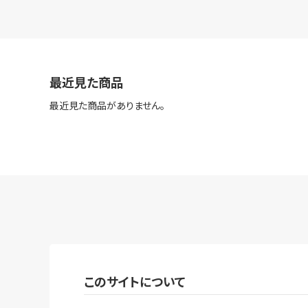
最近見た商品
最近見た商品がありません。
このサイトについて