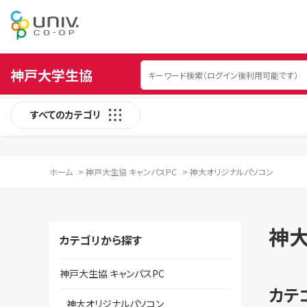
神戸大学生協
すべてのカテゴリ
ホーム
>
神戸大生協 キャンパスPC
>
神大オリジナルパソコン
神
カテゴリから探す
神戸大生協 キャンパスPC
カテ
神大オリジナルパソコン