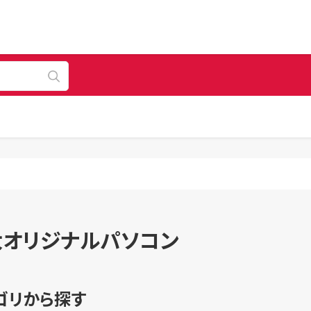
大オリジナルパソコン
ゴリから探す