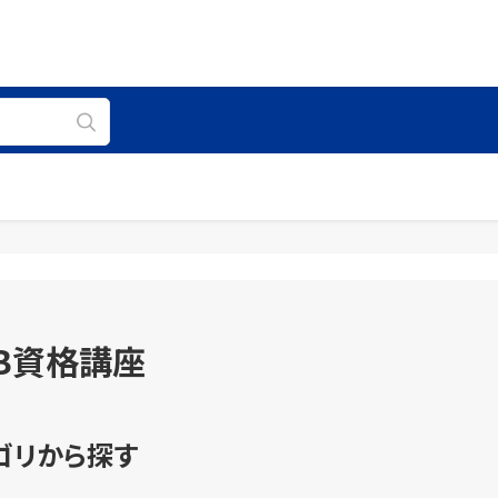
B資格講座
ゴリから探す