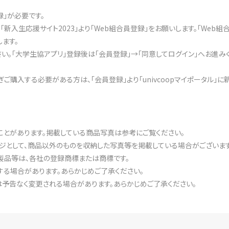
録」が必要です。
入生応援サイト2023」より「Web組合員登録」をお願いします。「Web
します。
。「大学生協アプリ」登録後は「会員登録」→「同意してログイン」へお進み
ご購入する必要がある方は、「会員登録」より「univcoopマイポータル」に
ことがあります。掲載している商品写真は参考にご覧ください。
ジとして、商品以外のものを収納した写真等を掲載している場合がございます
製品等は、各社の登録商標または商標です。
る場合があります。あらかじめご了承ください。
予告なく変更される場合があります。あらかじめご了承ください。