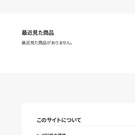
最近見た商品
最近見た商品がありません。
このサイトについて