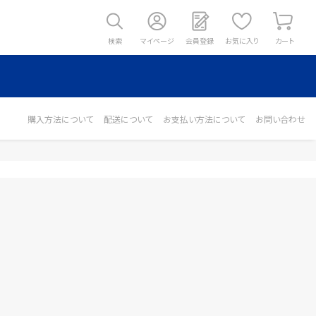
検索
マイページ
会員登録
お気に入り
カート
購入方法について
配送について
お支払い方法について
お問い合わせ