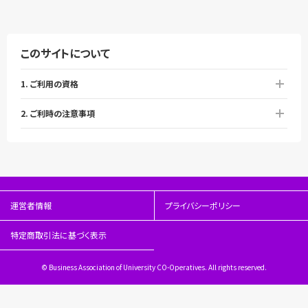
このサイトについて
1. ご利用の資格
2. ご利時の注意事項
運営者情報
プライバシーポリシー
特定商取引法に基づく表示
© Business Association of University CO-Operatives. All rights reserved.