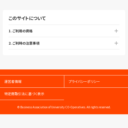
このサイトについて
1. ご利用の資格
2. ご利時の注意事項
運営者情報
プライバシーポリシー
特定商取引法に基づく表示
© Business Association of University CO-Operatives. All rights reserved.